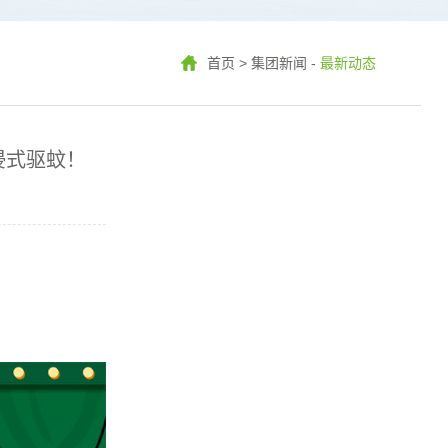
首页
>
集团新闻
-
最新动态
浸式驱蚊！