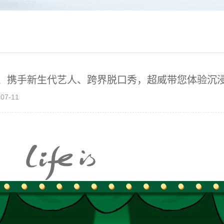
、携手新生代艺人、跨界脱口秀，超威带您体验沉
7-11