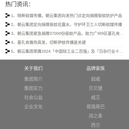
热门资讯：
1、阻断蚊媒传播，朝云集团向发热门诊定向捐赠驱蚊防护产品
2、朝云集团定向捐赠驱蚊花露水，守护环卫工人切断蚊媒传播
3、朝云集团紧急捐赠37000份驱蚊产品，助力广州9区基孔肯雅热防控
4、基孔肯雅热高发，切断伊蚊传播是关键
5、朝云集团荣膺2024「中国轻工业二百强」及「日杂行业十强」
关于我们
品牌家族
集团简介
超威
集团实力
贝贝健
社会公益
威王
企业文化
倔强尾巴
润之素
西兰