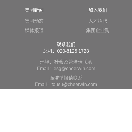
集团新闻
加入我们
集团动态
人才招聘
媒体报道
集团企业购
联系我们
总机：020-8125 1728
环境、社会及管治请联系
Email：esg@cheerwin.com
廉洁举报请联系
Email：tousu@cheerwin.com
投资者关系管理部
总部地址：广州市荔湾区陆居路2号北裙楼5楼
邮政编码：510370
投资者关系负责人：赵莹
电子邮箱：ir@cheerwin.com