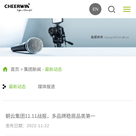
EN
首页
>
集团新闻
-
最新动态
最新动态
媒体报道
朝云集团11.11战报，多品牌稳居品类第一
发布日期：2022-11-22