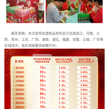
截至发稿，本次宣导会暨新品发布会已完成浙江、河南、江
西、贵州、江苏、广西、湖南、湖北、福建、安徽、云南、广东等
区域场次，各区域销量持续攀升中。