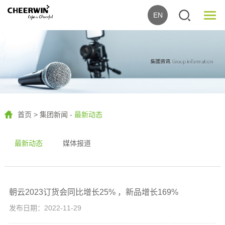
EN
首页
>
集团新闻
-
最新动态
最新动态
媒体报道
朝云2023订货会同比增长25% ，新品增长169%
发布日期：2022-11-29