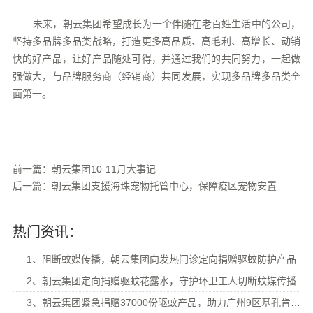
未来，朝云集团希望成长为一个伴随在老百姓生活中的公司，
坚持多品牌多品类战略，打造更多高品质、高毛利、高增长、动销
快的好产品，让好产品随处可得，并通过我们的共同努力，一起做
强做大，与品牌服务商（经销商）共同发展，实现多品牌多品类全
面第一。
前一篇：朝云集团10-11月大事记
后一篇：朝云集团支援海珠宠物托管中心，保障疫区宠物安置
热门资讯：
1、阻断蚊媒传播，朝云集团向发热门诊定向捐赠驱蚊防护产品
2、朝云集团定向捐赠驱蚊花露水，守护环卫工人切断蚊媒传播
3、朝云集团紧急捐赠37000份驱蚊产品，助力广州9区基孔肯雅热防控