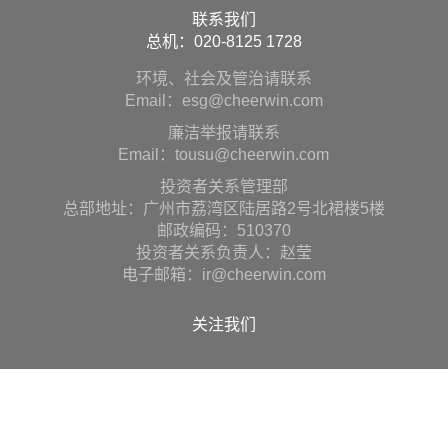
联系我们
总机：020-8125 1728
环境、社会及管治请联系
Email：esg@cheerwin.com
廉洁举报请联系
Email：tousu@cheerwin.com
投资者关系管理部
总部地址：广州市荔湾区陆居路2号北裙楼5楼
邮政编码：510370
投资者关系负责人：赵莹
电子邮箱：ir@cheerwin.com
关注我们