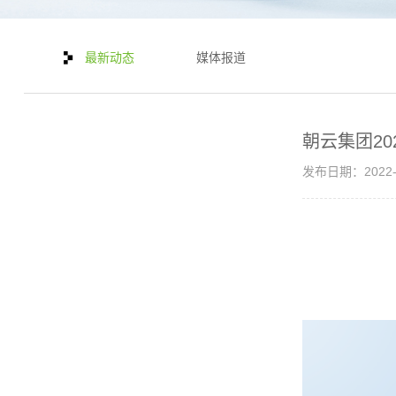
最新动态
媒体报道
朝云集团20
发布日期：2022-1