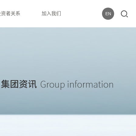
投资者关系
加入我们
EN