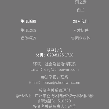
润之素
西兰
集团新闻
加入我们
集团动态
人才招聘
媒体报道
集团企业购
联系我们
总机：020-8125 1728
环境、社会及管治请联系
Email：esg@cheerwin.com
廉洁举报请联系
Email：tousu@cheerwin.com
投资者关系管理部
总部地址：广州市荔湾区陆居路2号北裙楼5楼
邮政编码：510370
投资者关系负责人：赵莹