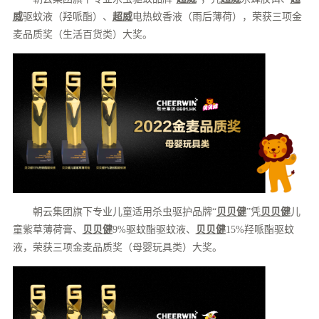
威
驱蚊液（羟哌酯）、
超威
电热蚊香液（雨后薄荷），荣获三项金
麦品质奖（生活百货类）大奖。
朝云集团旗下专业儿童适用杀虫驱护品牌“
贝贝健
”凭
贝贝健
儿
童紫草薄荷膏、
贝贝健
9%驱蚊酯驱蚊液、
贝贝健
15%羟哌酯驱蚊
液，荣获三项金麦品质奖（母婴玩具类）大奖。