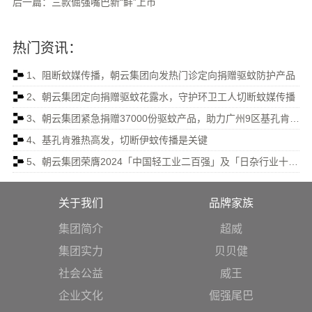
后一篇：三款倔强嘴巴新“鲜”上市
热门资讯：
1、阻断蚊媒传播，朝云集团向发热门诊定向捐赠驱蚊防护产品
2、朝云集团定向捐赠驱蚊花露水，守护环卫工人切断蚊媒传播
3、朝云集团紧急捐赠37000份驱蚊产品，助力广州9区基孔肯雅热防控
4、基孔肯雅热高发，切断伊蚊传播是关键
5、朝云集团荣膺2024「中国轻工业二百强」及「日杂行业十强」
关于我们
品牌家族
集团简介
超威
集团实力
贝贝健
社会公益
威王
企业文化
倔强尾巴