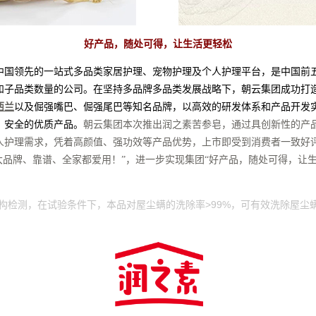
好产品，随处可得，让生活更轻松
中国领先的一站式多品类家居护理、宠物护理及个人护理平台，是中国前
和子品类数量的公司。在坚持多品牌多品类发展战略下，朝云集团成功打
西兰
以及倔强嘴巴、倔强尾巴等知名品牌，以高效的研发体系和产品开发
、安全的优质产
品
。
朝云集团本次推出润之素苦参皂，通过具创新性的产
人护理需求，凭着高颜值、强功效等产品优势，上市即受到消费者一致好评
大品牌、靠谱、全家都爱用！”，进一步实现集团“好产品，随处可得，让
机构检测，在试验条件下，本品对屋尘螨的洗除率>99%，可有效洗除屋尘