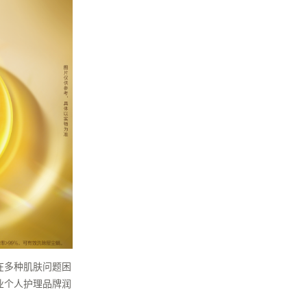
在多种肌肤问题困
业个人护理品牌润