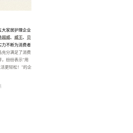
五大家居护理企业
造
超威
、
威王
、
贝
实力不断为消费者
品充分满足了消费
，纷纷表示“用
生活更轻松！”的企
螨