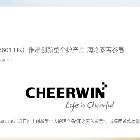
601.HK）推出创新型个护产品“润之素苦参皂”
8-12
01.HK）近日推出创新型个人护理产品“润之素苦参皂”，成集团首款功