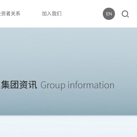
投资者关系
加入我们
EN