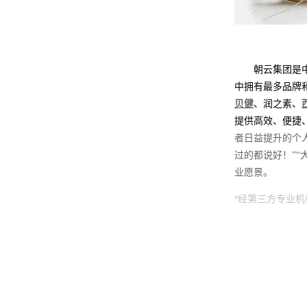
朝云集团是
中拥有最多品牌
贝健
、润之素、
提供高效、便捷
者日益提升的个
过的都说好！”“
业愿景。
*经第三方专业