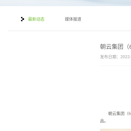
最新动态
媒体报道
朝云集团（6
发布日期：2022-0
朝云集团（66
品。