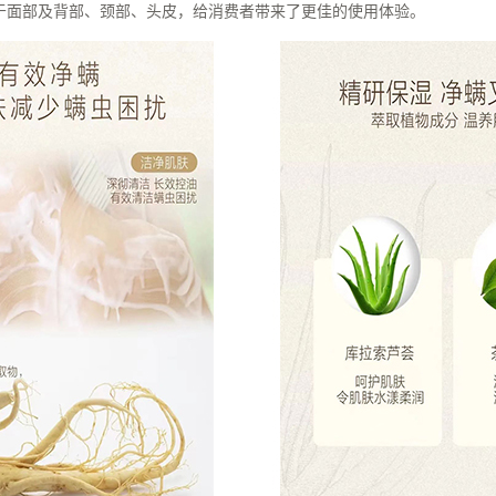
于面部及背部、颈部、头皮，给消费者带来了更佳的使用体验。